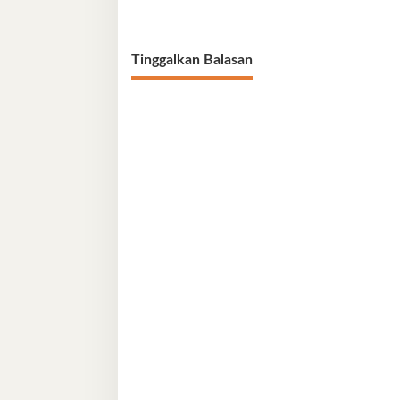
Tinggalkan Balasan