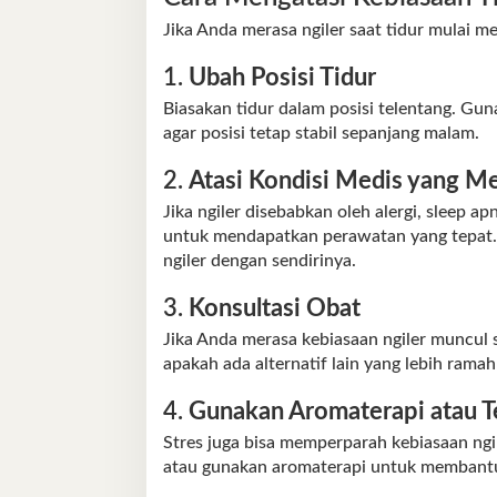
Jika Anda merasa ngiler saat tidur mulai 
1.
Ubah Posisi Tidur
Biasakan tidur dalam posisi telentang. Gun
agar posisi tetap stabil sepanjang malam.
2.
Atasi Kondisi Medis yang M
Jika ngiler disebabkan oleh alergi, sleep a
untuk mendapatkan perawatan yang tepat
ngiler dengan sendirinya.
3.
Konsultasi Obat
Jika Anda merasa kebiasaan ngiler muncul 
apakah ada alternatif lain yang lebih ramah 
4.
Gunakan Aromaterapi atau T
Stres juga bisa memperparah kebiasaan ngile
atau gunakan aromaterapi untuk membantu t