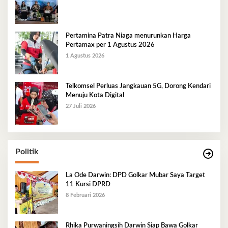
Pertamina Patra Niaga menurunkan Harga
Pertamax per 1 Agustus 2026
1 Agustus 2026
Telkomsel Perluas Jangkauan 5G, Dorong Kendari
Menuju Kota Digital
27 Juli 2026
Politik
La Ode Darwin: DPD Golkar Mubar Saya Target
11 Kursi DPRD
8 Februari 2026
Rhika Purwaningsih Darwin Siap Bawa Golkar