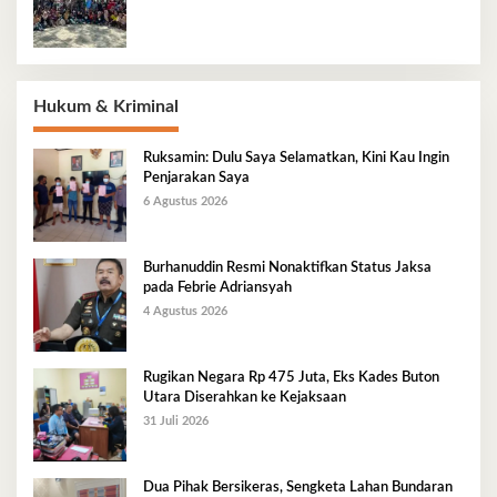
Hukum & Kriminal
Ruksamin: Dulu Saya Selamatkan, Kini Kau Ingin
Penjarakan Saya
6 Agustus 2026
Burhanuddin Resmi Nonaktifkan Status Jaksa
pada Febrie Adriansyah
4 Agustus 2026
Rugikan Negara Rp 475 Juta, Eks Kades Buton
Utara Diserahkan ke Kejaksaan
31 Juli 2026
Dua Pihak Bersikeras, Sengketa Lahan Bundaran