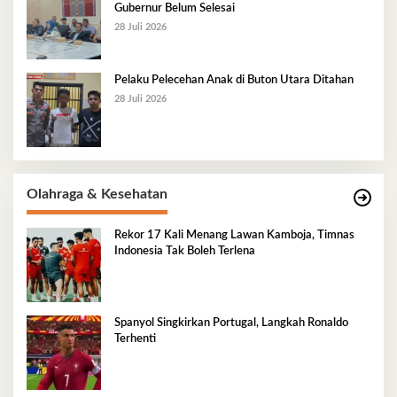
Gubernur Belum Selesai
28 Juli 2026
Pelaku Pelecehan Anak di Buton Utara Ditahan
28 Juli 2026
Olahraga & Kesehatan
Rekor 17 Kali Menang Lawan Kamboja, Timnas
Indonesia Tak Boleh Terlena
Spanyol Singkirkan Portugal, Langkah Ronaldo
Terhenti