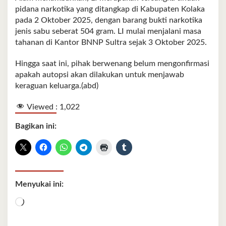
pidana narkotika yang ditangkap di Kabupaten Kolaka
pada 2 Oktober 2025, dengan barang bukti narkotika
jenis sabu seberat 504 gram. LI mulai menjalani masa
tahanan di Kantor BNNP Sultra sejak 3 Oktober 2025.
Hingga saat ini, pihak berwenang belum mengonfirmasi
apakah autopsi akan dilakukan untuk menjawab
keraguan keluarga.(abd)
Viewed :
1,022
Bagikan ini:
Menyukai ini:
Memuat...