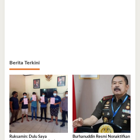
Berita Terkini
Ruksamin: Dulu Saya
Burhanuddin Resmi Nonaktifkan