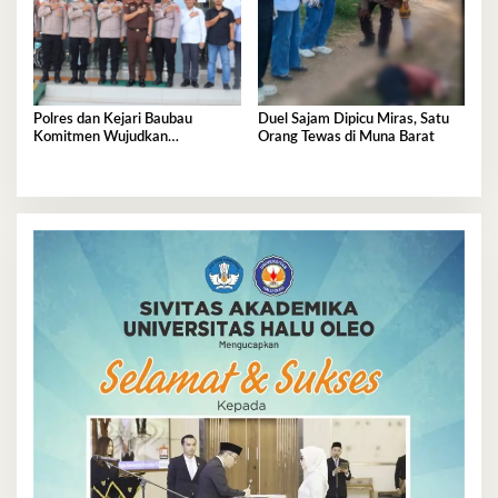
Polres dan Kejari Baubau
Duel Sajam Dipicu Miras, Satu
Komitmen Wujudkan
Orang Tewas di Muna Barat
Penegakan Hukum Berkualitas