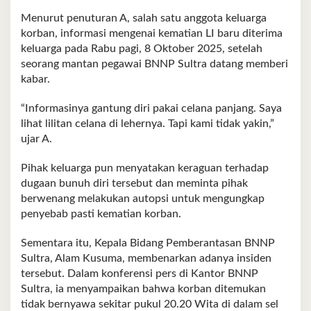
Menurut penuturan A, salah satu anggota keluarga
korban, informasi mengenai kematian LI baru diterima
keluarga pada Rabu pagi, 8 Oktober 2025, setelah
seorang mantan pegawai BNNP Sultra datang memberi
kabar.
“Informasinya gantung diri pakai celana panjang. Saya
lihat lilitan celana di lehernya. Tapi kami tidak yakin,”
ujar A.
Pihak keluarga pun menyatakan keraguan terhadap
dugaan bunuh diri tersebut dan meminta pihak
berwenang melakukan autopsi untuk mengungkap
penyebab pasti kematian korban.
Sementara itu, Kepala Bidang Pemberantasan BNNP
Sultra, Alam Kusuma, membenarkan adanya insiden
tersebut. Dalam konferensi pers di Kantor BNNP
Sultra, ia menyampaikan bahwa korban ditemukan
tidak bernyawa sekitar pukul 20.20 Wita di dalam sel