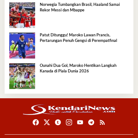
Norwegia Tumbangkan Brasil, Haaland Samai
Rekor Messi dan Mbappe
Patut Ditunggu! Maroko Lawan Prancis,
Pertarungan Penuh Gengsi di Perempatfinal
Ounahi Dua Gol, Maroko Hentikan Langkah
Kanada di Piala Dunia 2026