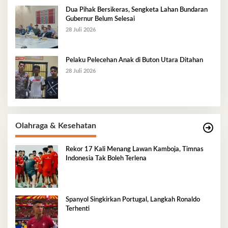
Dua Pihak Bersikeras, Sengketa Lahan Bundaran
Gubernur Belum Selesai
28 Juli 2026
Pelaku Pelecehan Anak di Buton Utara Ditahan
28 Juli 2026
Olahraga & Kesehatan
Rekor 17 Kali Menang Lawan Kamboja, Timnas
Indonesia Tak Boleh Terlena
Spanyol Singkirkan Portugal, Langkah Ronaldo
Terhenti