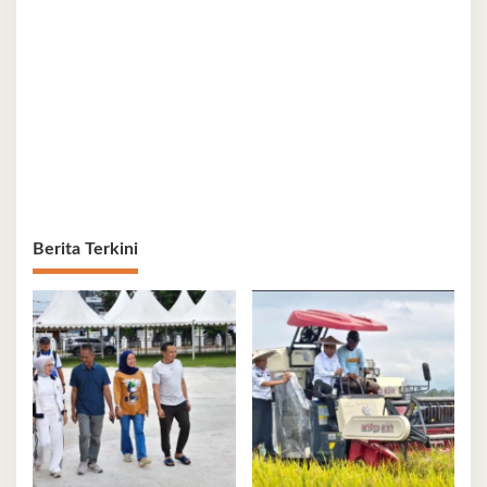
Berita Terkini