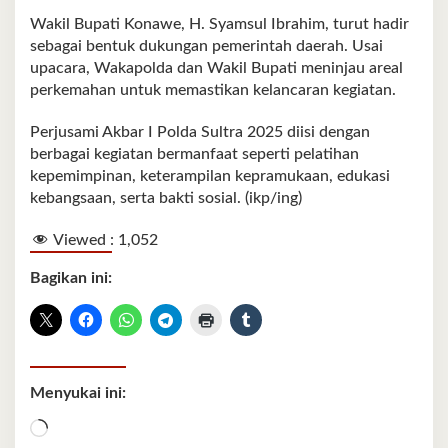
Wakil Bupati Konawe, H. Syamsul Ibrahim, turut hadir
sebagai bentuk dukungan pemerintah daerah. Usai
upacara, Wakapolda dan Wakil Bupati meninjau areal
perkemahan untuk memastikan kelancaran kegiatan.
Perjusami Akbar I Polda Sultra 2025 diisi dengan
berbagai kegiatan bermanfaat seperti pelatihan
kepemimpinan, keterampilan kepramukaan, edukasi
kebangsaan, serta bakti sosial. (ikp/ing)
Viewed :
1,052
Bagikan ini:
Menyukai ini:
Memuat...