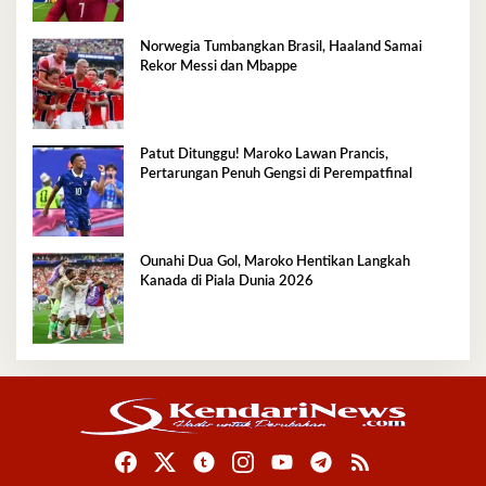
Norwegia Tumbangkan Brasil, Haaland Samai
Rekor Messi dan Mbappe
Patut Ditunggu! Maroko Lawan Prancis,
Pertarungan Penuh Gengsi di Perempatfinal
Ounahi Dua Gol, Maroko Hentikan Langkah
Kanada di Piala Dunia 2026