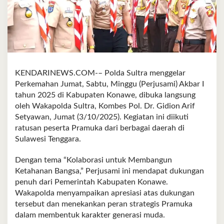
KENDARINEWS.COM-– Polda Sultra menggelar
Perkemahan Jumat, Sabtu, Minggu (Perjusami) Akbar I
tahun 2025 di Kabupaten Konawe, dibuka langsung
oleh Wakapolda Sultra, Kombes Pol. Dr. Gidion Arif
Setyawan, Jumat (3/10/2025). Kegiatan ini diikuti
ratusan peserta Pramuka dari berbagai daerah di
Sulawesi Tenggara.
Dengan tema “Kolaborasi untuk Membangun
Ketahanan Bangsa,” Perjusami ini mendapat dukungan
penuh dari Pemerintah Kabupaten Konawe.
Wakapolda menyampaikan apresiasi atas dukungan
tersebut dan menekankan peran strategis Pramuka
dalam membentuk karakter generasi muda.