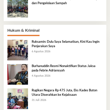
dan Pengelolaan Sampah
Hukum & Kriminal
Ruksamin: Dulu Saya Selamatkan, Kini Kau Ingin
Penjarakan Saya
6 Agustus 2026
Burhanuddin Resmi Nonaktifkan Status Jaksa
pada Febrie Adriansyah
4 Agustus 2026
Rugikan Negara Rp 475 Juta, Eks Kades Buton
Utara Diserahkan ke Kejaksaan
31 Juli 2026