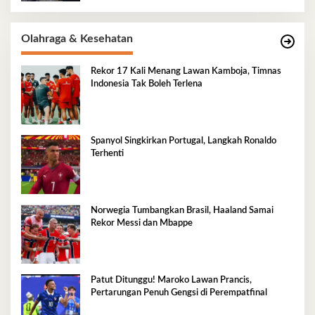
Olahraga & Kesehatan
Rekor 17 Kali Menang Lawan Kamboja, Timnas
Indonesia Tak Boleh Terlena
Spanyol Singkirkan Portugal, Langkah Ronaldo
Terhenti
Norwegia Tumbangkan Brasil, Haaland Samai
Rekor Messi dan Mbappe
Patut Ditunggu! Maroko Lawan Prancis,
Pertarungan Penuh Gengsi di Perempatfinal