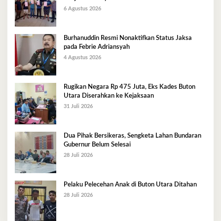
6 Agustus 2026
Burhanuddin Resmi Nonaktifkan Status Jaksa
pada Febrie Adriansyah
4 Agustus 2026
Rugikan Negara Rp 475 Juta, Eks Kades Buton
Utara Diserahkan ke Kejaksaan
31 Juli 2026
Dua Pihak Bersikeras, Sengketa Lahan Bundaran
Gubernur Belum Selesai
28 Juli 2026
Pelaku Pelecehan Anak di Buton Utara Ditahan
28 Juli 2026