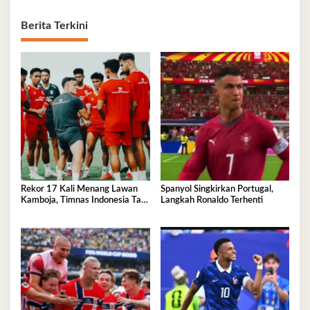
Berita Terkini
Rekor 17 Kali Menang Lawan
Spanyol Singkirkan Portugal,
Kamboja, Timnas Indonesia Tak
Langkah Ronaldo Terhenti
Boleh Terlena