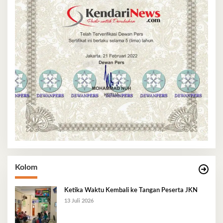
Kolom
Ketika Waktu Kembali ke Tangan Peserta JKN
13 Juli 2026