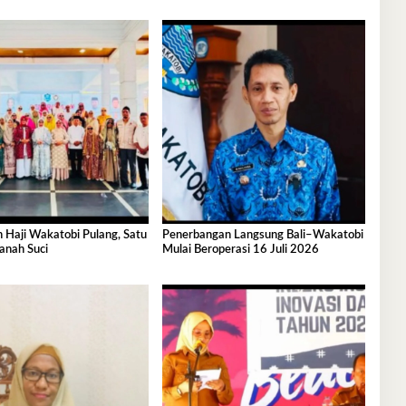
 Haji Wakatobi Pulang, Satu
Penerbangan Langsung Bali–Wakatobi
anah Suci
Mulai Beroperasi 16 Juli 2026