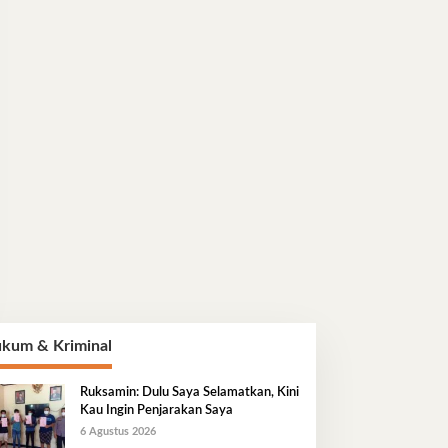
kum & Kriminal
Ruksamin: Dulu Saya Selamatkan, Kini
Kau Ingin Penjarakan Saya
6 Agustus 2026