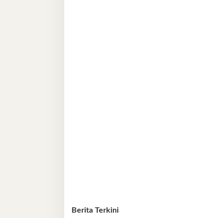
Berita Terkini