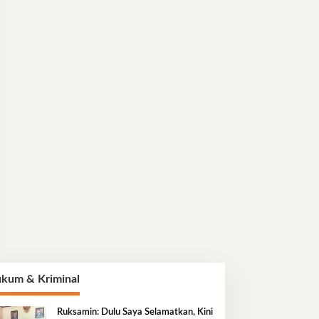
kum & Kriminal
Ruksamin: Dulu Saya Selamatkan, Kini