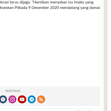
krasi terus dijaga. “Hentikan menyebar isu hoaks yang
ukseskan Pilkada 9 Desember 2020 mendatang yang damai
Ikuti Kami