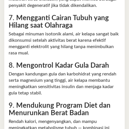
penyakit degeneratif jika tidak dikendalikan.
7.
Mengganti Cairan Tubuh yang
Hilang saat Olahraga
Sebagai minuman isotonik alami, air kelapa sangat baik
dikonsumsi setelah aktivitas berat karena efektif
mengganti elektrolit yang hilang tanpa menimbulkan
rasa mual.
8.
Mengontrol Kadar Gula Darah
Dengan kandungan gula dan karbohidrat yang rendah
serta magnesium yang tinggi, air kelapa membantu
meningkatkan sensitivitas insulin dan menjaga kadar
gula tetap stabil.
9.
Mendukung Program Diet dan
Menurunkan Berat Badan
Rendah kalori, mengenyangkan, dan mampu
meningkatkan metabolisme tubuh — kombinasi ini