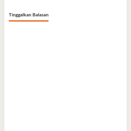
Tinggalkan Balasan