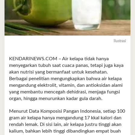
Ilustrasi
KENDARINEWS.COM – Air kelapa tidak hanya
menyegarkan tubuh saat cuaca panas, tetapi juga kaya
akan nutrisi yang bermanfaat untuk kesehatan.
Berbagai penelitian mengungkapkan bahwa air kelapa
mengandung elektrolit, vitamin, dan antioksidan alami
yang membantu mencegah dehidrasi, menjaga fungsi
organ, hingga menurunkan kadar gula darah.
Menurut Data Komposisi Pangan Indonesia, setiap 100
gram air kelapa hanya mengandung 17 kkal kalori dan
rendah lemak. Di sisi lain, air kelapa justru tinggi akan
kalium, bahkan lebih tinggi dibandingkan empat buah