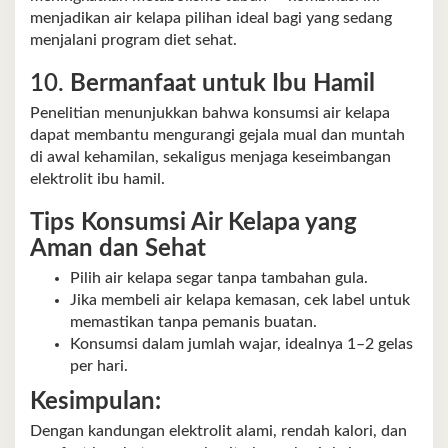
menjadikan air kelapa pilihan ideal bagi yang sedang
menjalani program diet sehat.
10.
Bermanfaat untuk Ibu Hamil
Penelitian menunjukkan bahwa konsumsi air kelapa
dapat membantu mengurangi gejala mual dan muntah
di awal kehamilan, sekaligus menjaga keseimbangan
elektrolit ibu hamil.
Tips Konsumsi Air Kelapa yang
Aman dan Sehat
Pilih air kelapa segar tanpa tambahan gula.
Jika membeli air kelapa kemasan, cek label untuk
memastikan tanpa pemanis buatan.
Konsumsi dalam jumlah wajar, idealnya 1–2 gelas
per hari.
Kesimpulan:
Dengan kandungan elektrolit alami, rendah kalori, dan