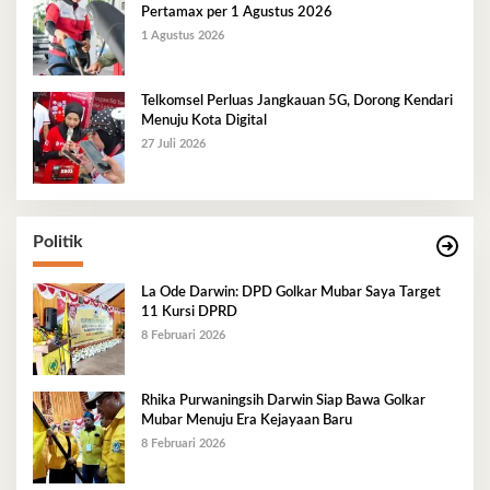
Pertamax per 1 Agustus 2026
1 Agustus 2026
Telkomsel Perluas Jangkauan 5G, Dorong Kendari
Menuju Kota Digital
27 Juli 2026
Politik
La Ode Darwin: DPD Golkar Mubar Saya Target
11 Kursi DPRD
8 Februari 2026
Rhika Purwaningsih Darwin Siap Bawa Golkar
Mubar Menuju Era Kejayaan Baru
8 Februari 2026