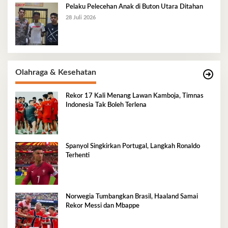
Pelaku Pelecehan Anak di Buton Utara Ditahan
28 Juli 2026
Olahraga & Kesehatan
Rekor 17 Kali Menang Lawan Kamboja, Timnas
Indonesia Tak Boleh Terlena
Spanyol Singkirkan Portugal, Langkah Ronaldo
Terhenti
Norwegia Tumbangkan Brasil, Haaland Samai
Rekor Messi dan Mbappe