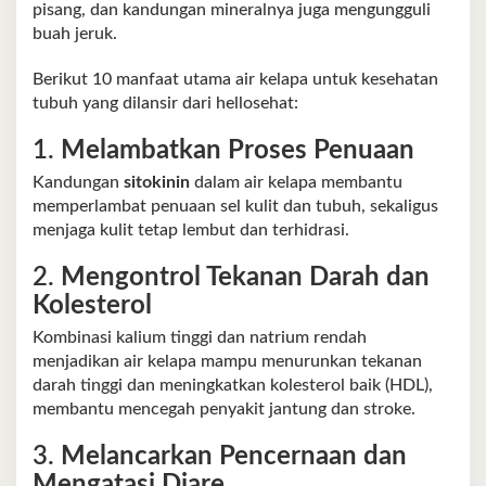
pisang, dan kandungan mineralnya juga mengungguli
buah jeruk.
Berikut 10 manfaat utama air kelapa untuk kesehatan
tubuh yang dilansir dari hellosehat:
1.
Melambatkan Proses Penuaan
Kandungan
sitokinin
dalam air kelapa membantu
memperlambat penuaan sel kulit dan tubuh, sekaligus
menjaga kulit tetap lembut dan terhidrasi.
2.
Mengontrol Tekanan Darah dan
Kolesterol
Kombinasi kalium tinggi dan natrium rendah
menjadikan air kelapa mampu menurunkan tekanan
darah tinggi dan meningkatkan kolesterol baik (HDL),
membantu mencegah penyakit jantung dan stroke.
3.
Melancarkan Pencernaan dan
Mengatasi Diare