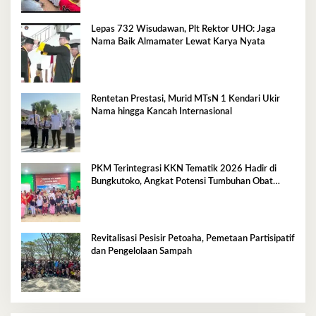
Lepas 732 Wisudawan, Plt Rektor UHO: Jaga
Nama Baik Almamater Lewat Karya Nyata
Rentetan Prestasi, Murid MTsN 1 Kendari Ukir
Nama hingga Kancah Internasional
PKM Terintegrasi KKN Tematik 2026 Hadir di
Bungkutoko, Angkat Potensi Tumbuhan Obat
Tradisional Pesisir
Revitalisasi Pesisir Petoaha, Pemetaan Partisipatif
dan Pengelolaan Sampah