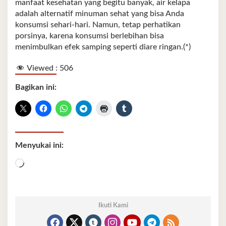
manfaat kesehatan yang begitu banyak, air kelapa
adalah alternatif minuman sehat yang bisa Anda
konsumsi sehari-hari. Namun, tetap perhatikan
porsinya, karena konsumsi berlebihan bisa
menimbulkan efek samping seperti diare ringan.(*)
Viewed :
506
Bagikan ini:
Menyukai ini:
Memuat...
Ikuti Kami