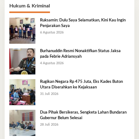
Hukum & Kriminal
Ruksamin: Dulu Saya Selamatkan, Kini Kau Ingin
Penjarakan Saya
6 Agustus 2026
Burhanuddin Resmi Nonaktifkan Status Jaksa
pada Febrie Adriansyah
4 Agustus 2026
Rugikan Negara Rp 475 Juta, Eks Kades Buton
Utara Diserahkan ke Kejaksaan
31 Juli 2026
Dua Pihak Bersikeras, Sengketa Lahan Bundaran
Gubernur Belum Selesai
28 Juli 2026