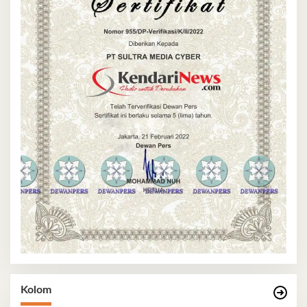
Kolom