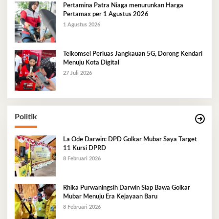
Pertamina Patra Niaga menurunkan Harga
Pertamax per 1 Agustus 2026
1 Agustus 2026
Telkomsel Perluas Jangkauan 5G, Dorong Kendari
Menuju Kota Digital
27 Juli 2026
Politik
La Ode Darwin: DPD Golkar Mubar Saya Target
11 Kursi DPRD
8 Februari 2026
Rhika Purwaningsih Darwin Siap Bawa Golkar
Mubar Menuju Era Kejayaan Baru
8 Februari 2026