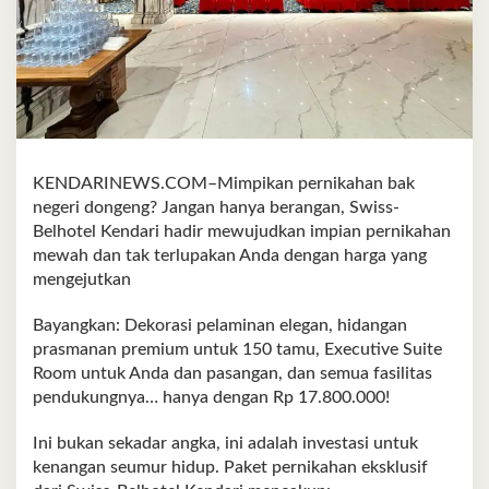
KENDARINEWS.COM–Mimpikan pernikahan bak
negeri dongeng? Jangan hanya berangan, Swiss-
Belhotel Kendari hadir mewujudkan impian pernikahan
mewah dan tak terlupakan Anda dengan harga yang
mengejutkan
Bayangkan: Dekorasi pelaminan elegan, hidangan
prasmanan premium untuk 150 tamu, Executive Suite
Room untuk Anda dan pasangan, dan semua fasilitas
pendukungnya… hanya dengan Rp 17.800.000!
Ini bukan sekadar angka, ini adalah investasi untuk
kenangan seumur hidup. Paket pernikahan eksklusif