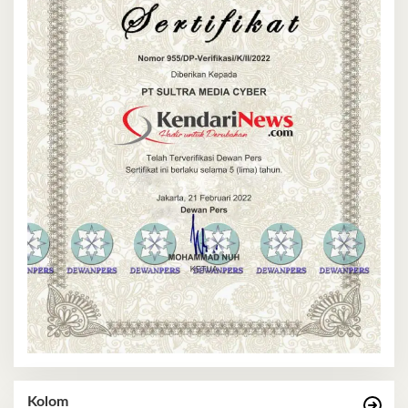
Kolom