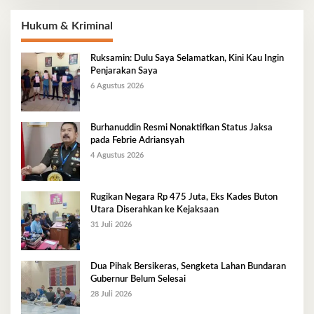
Hukum & Kriminal
Ruksamin: Dulu Saya Selamatkan, Kini Kau Ingin
Penjarakan Saya
6 Agustus 2026
Burhanuddin Resmi Nonaktifkan Status Jaksa
pada Febrie Adriansyah
4 Agustus 2026
Rugikan Negara Rp 475 Juta, Eks Kades Buton
Utara Diserahkan ke Kejaksaan
31 Juli 2026
Dua Pihak Bersikeras, Sengketa Lahan Bundaran
Gubernur Belum Selesai
28 Juli 2026