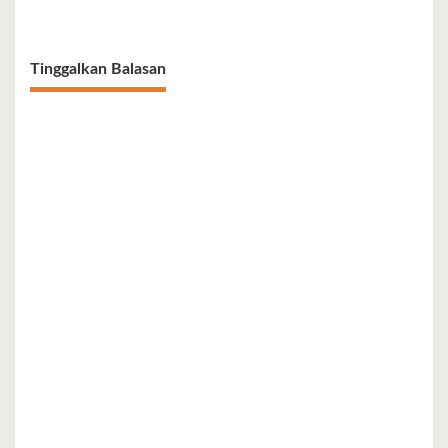
Terintegrasi
Tinggalkan Balasan