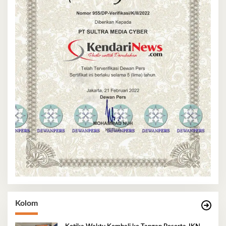
Kolom