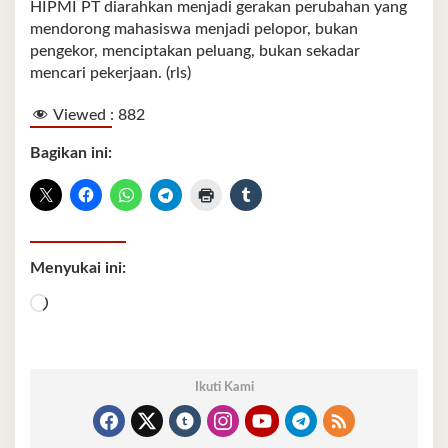
HIPMI PT diarahkan menjadi gerakan perubahan yang
mendorong mahasiswa menjadi pelopor, bukan
pengekor, menciptakan peluang, bukan sekadar
mencari pekerjaan. (rls)
Viewed :
882
Bagikan ini:
Menyukai ini:
Memuat...
Ikuti Kami