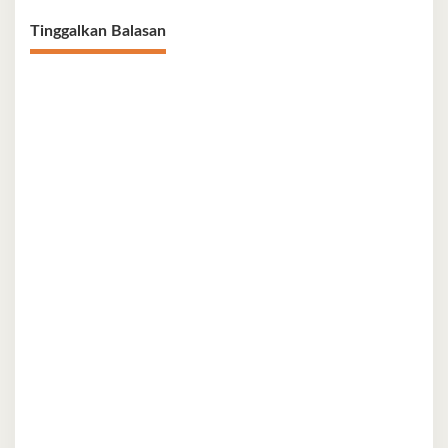
Tinggalkan Balasan