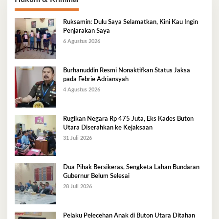
Ruksamin: Dulu Saya Selamatkan, Kini Kau Ingin
Penjarakan Saya
6 Agustus 2026
Burhanuddin Resmi Nonaktifkan Status Jaksa
pada Febrie Adriansyah
4 Agustus 2026
Rugikan Negara Rp 475 Juta, Eks Kades Buton
Utara Diserahkan ke Kejaksaan
31 Juli 2026
Dua Pihak Bersikeras, Sengketa Lahan Bundaran
Gubernur Belum Selesai
28 Juli 2026
Pelaku Pelecehan Anak di Buton Utara Ditahan