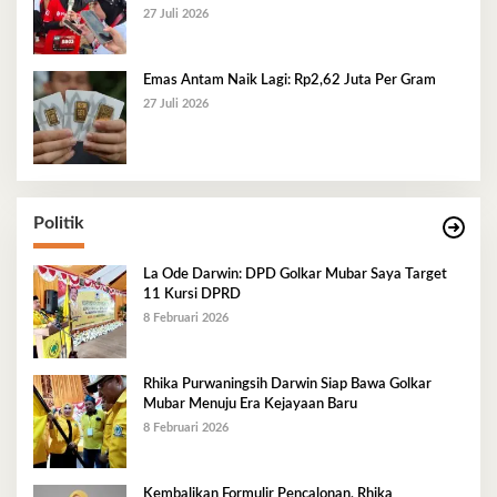
27 Juli 2026
Emas Antam Naik Lagi: Rp2,62 Juta Per Gram
27 Juli 2026
Politik
La Ode Darwin: DPD Golkar Mubar Saya Target
11 Kursi DPRD
8 Februari 2026
Rhika Purwaningsih Darwin Siap Bawa Golkar
Mubar Menuju Era Kejayaan Baru
8 Februari 2026
Kembalikan Formulir Pencalonan, Rhika