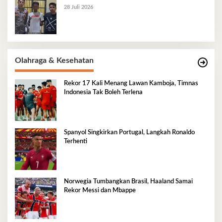
28 Juli 2026
Olahraga & Kesehatan
Rekor 17 Kali Menang Lawan Kamboja, Timnas
Indonesia Tak Boleh Terlena
Spanyol Singkirkan Portugal, Langkah Ronaldo
Terhenti
Norwegia Tumbangkan Brasil, Haaland Samai
Rekor Messi dan Mbappe