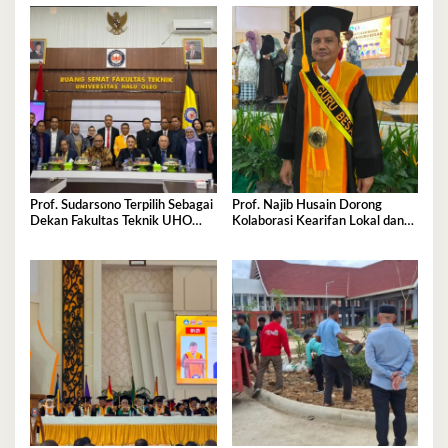
Prof. Sudarsono Terpilih Sebagai
Prof. Najib Husain Dorong
Dekan Fakultas Teknik UHO
Kolaborasi Kearifan Lokal dan
Periode 2026–2030
Teknologi dalam Komunikasi
Pembangunan