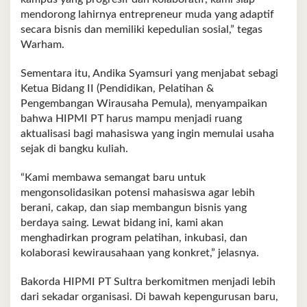
mendorong lahirnya entrepreneur muda yang adaptif
secara bisnis dan memiliki kepedulian sosial,” tegas
Warham.
Sementara itu, Andika Syamsuri yang menjabat sebagi
Ketua Bidang II (Pendidikan, Pelatihan &
Pengembangan Wirausaha Pemula), menyampaikan
bahwa HIPMI PT harus mampu menjadi ruang
aktualisasi bagi mahasiswa yang ingin memulai usaha
sejak di bangku kuliah.
“Kami membawa semangat baru untuk
mengonsolidasikan potensi mahasiswa agar lebih
berani, cakap, dan siap membangun bisnis yang
berdaya saing. Lewat bidang ini, kami akan
menghadirkan program pelatihan, inkubasi, dan
kolaborasi kewirausahaan yang konkret,” jelasnya.
Bakorda HIPMI PT Sultra berkomitmen menjadi lebih
dari sekadar organisasi. Di bawah kepengurusan baru,