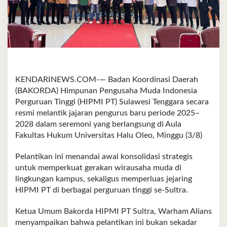
KENDARINEWS.COM-— Badan Koordinasi Daerah
(BAKORDA) Himpunan Pengusaha Muda Indonesia
Perguruan Tinggi (HIPMI PT) Sulawesi Tenggara secara
resmi melantik jajaran pengurus baru periode 2025–
2028 dalam seremoni yang berlangsung di Aula
Fakultas Hukum Universitas Halu Oleo, Minggu (3/8)
Pelantikan ini menandai awal konsolidasi strategis
untuk memperkuat gerakan wirausaha muda di
lingkungan kampus, sekaligus memperluas jejaring
HIPMI PT di berbagai perguruan tinggi se-Sultra.
Ketua Umum Bakorda HIPMI PT Sultra, Warham Alians
menyampaikan bahwa pelantikan ini bukan sekadar