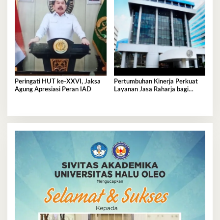
Peringati HUT ke-XXVI, Jaksa
Pertumbuhan Kinerja Perkuat
Agung Apresiasi Peran IAD
Layanan Jasa Raharja bagi
Masyarakat