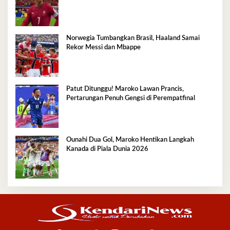
Norwegia Tumbangkan Brasil, Haaland Samai
Rekor Messi dan Mbappe
Patut Ditunggu! Maroko Lawan Prancis,
Pertarungan Penuh Gengsi di Perempatfinal
Ounahi Dua Gol, Maroko Hentikan Langkah
Kanada di Piala Dunia 2026