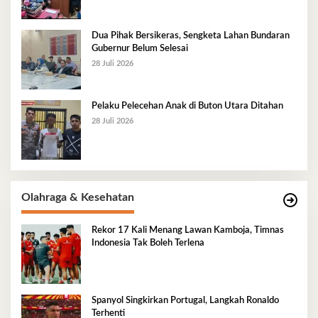
Dua Pihak Bersikeras, Sengketa Lahan Bundaran
Gubernur Belum Selesai
28 Juli 2026
Pelaku Pelecehan Anak di Buton Utara Ditahan
28 Juli 2026
Olahraga & Kesehatan
Rekor 17 Kali Menang Lawan Kamboja, Timnas
Indonesia Tak Boleh Terlena
Spanyol Singkirkan Portugal, Langkah Ronaldo
Terhenti