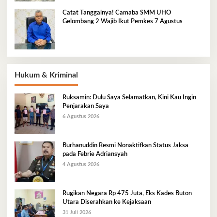
Catat Tanggalnya! Camaba SMM UHO
Gelombang 2 Wajib Ikut Pemkes 7 Agustus
Hukum & Kriminal
Ruksamin: Dulu Saya Selamatkan, Kini Kau Ingin
Penjarakan Saya
6 Agustus 2026
Burhanuddin Resmi Nonaktifkan Status Jaksa
pada Febrie Adriansyah
4 Agustus 2026
Rugikan Negara Rp 475 Juta, Eks Kades Buton
Utara Diserahkan ke Kejaksaan
31 Juli 2026