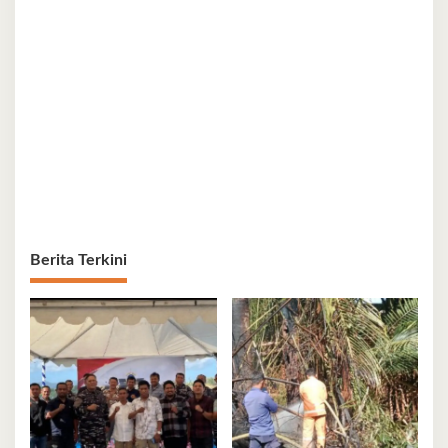
Berita Terkini