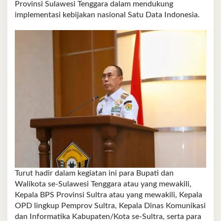
Provinsi Sulawesi Tenggara dalam mendukung
implementasi kebijakan nasional Satu Data Indonesia.
Turut hadir dalam kegiatan ini para Bupati dan
Walikota se-Sulawesi Tenggara atau yang mewakili,
Kepala BPS Provinsi Sultra atau yang mewakili, Kepala
OPD lingkup Pemprov Sultra, Kepala Dinas Komunikasi
dan Informatika Kabupaten/Kota se-Sultra, serta para