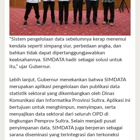
“Sistem pengelolaan data sebelumnya kerap menemui
kendala seperti simpang siur, perbedaan angka, dan
bahkan tidak dapat dipertanggungjawabkan
keabsahannya. SIMDATA hadir sebagai solusi untuk
itu,” ujar Gubernur.
Lebih lanjut, Gubernur menekankan bahwa SIMDATA
merupakan aplikasi pengelolaan dan publikasi data
statistik sektoral yang dikembangkan oleh Dinas
Komunikasi dan Informatika Provinsi Sultra. Aplikasi ini
bertujuan untuk menghimpun, menyimpan, serta
menyajikan data sektoral dari seluruh OPD di
lingkungan Pemprov Sultra. Selain menjadi pusat
penyimpanan data, SIMDATA juga berperan sebagai
sarana diseminasi yang terintegrasi dan terkoneksi