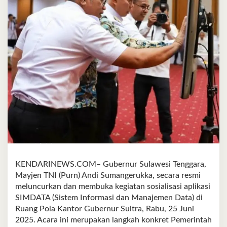
KENDARINEWS.COM– Gubernur Sulawesi Tenggara,
Mayjen TNI (Purn) Andi Sumangerukka, secara resmi
meluncurkan dan membuka kegiatan sosialisasi aplikasi
SIMDATA (Sistem Informasi dan Manajemen Data) di
Ruang Pola Kantor Gubernur Sultra, Rabu, 25 Juni
2025. Acara ini merupakan langkah konkret Pemerintah