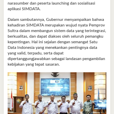
narasumber dan peserta launching dan sosialisasi
aplikasi SIMDATA.
Dalam sambutannya, Gubernur menyampaikan bahwa
kehadiran SIMDATA merupakan wujud nyata Pemprov
Sultra dalam membangun sistem data yang terintegrasi,
berkualitas, dan dapat diakses oleh seluruh pemangku
kepentingan. Hal ini sejalan dengan semangat Satu
Data Indonesia yang menekankan pentingnya data
yang valid, terpadu, serta dapat
dipertanggungjawabkan sebagai landasan pengambilan
kebijakan yang tepat sasaran.