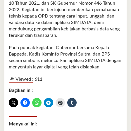
10 Tahun 2021, dan SK Gubernur Nomor 446 Tahun
2022. Kegiatan ini bertujuan memberikan pemahaman
teknis kepada OPD tentang cara input, unggah, dan
validasi data ke dalam aplikasi SIMDATA, demi
mendukung pengambilan kebijakan berbasis data yang
terukur dan transparan.
Pada puncak kegiatan, Gubernur bersama Kepala
Bappeda, Kadis Kominfo Provinsi Sultra, dan BPS
secara simbolis meluncurkan aplikasi SIMDATA dengan
menyentuh layar digital yang telah disiapkan.
Viewed :
611
Bagikan ini:
Menyukai ini: