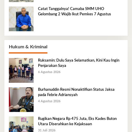
Catat Tanggalnya! Camaba SMM UHO
Gelombang 2 Wajib Ikut Pemkes 7 Agustus
Hukum & Kriminal
Ruksamin: Dulu Saya Selamatkan, Kini Kau Ingin
Penjarakan Saya
6 Agustus 2026
Burhanuddin Resmi Nonaktifkan Status Jaksa
pada Febrie Adriansyah
4 Agustus 2026
Rugikan Negara Rp 475 Juta, Eks Kades Buton
Utara Diserahkan ke Kejaksaan
31 Juli 2026