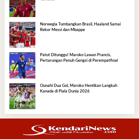
Norwegia Tumbangkan Brasil, Haaland Samai
Rekor Messi dan Mbappe
Patut Ditunggu! Maroko Lawan Prancis,
Pertarungan Penuh Gengsi di Perempatfinal
Ounahi Dua Gol, Maroko Hentikan Langkah
Kanada di Piala Dunia 2026