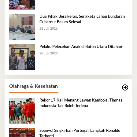
Dua Pihak Bersikeras, Sengketa Lahan Bundaran
Gubernur Belum Selesai
28 Juli 2026
Pelaku Pelecehan Anak di Buton Utara Ditahan
28 Juli 2026
Olahraga & Kesehatan
Rekor 17 Kali Menang Lawan Kamboja, Timnas
Indonesia Tak Boleh Terlena
Spanyol Singkirkan Portugal, Langkah Ronaldo
Terhenti