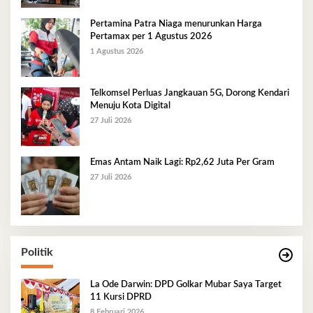
Pertamina Patra Niaga menurunkan Harga
Pertamax per 1 Agustus 2026
1 Agustus 2026
Telkomsel Perluas Jangkauan 5G, Dorong Kendari
Menuju Kota Digital
27 Juli 2026
Emas Antam Naik Lagi: Rp2,62 Juta Per Gram
27 Juli 2026
Politik
La Ode Darwin: DPD Golkar Mubar Saya Target
11 Kursi DPRD
8 Februari 2026