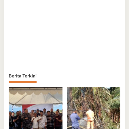
Berita Terkini