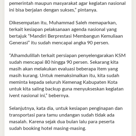
pemerintah maupun masyarakat agar kegiatan nasional
ini bisa berjalan dengan sukses,” pintanya.
Dikesempatan itu, Muhammad Saleh memaparkan,
terkait kesiapan pelaksanaan agenda nasional yang
bertajuk “Mandiri Berprestasi Membangun Kemuliaan
Generasi” itu sudah mencapai angka 90 persen.
“Alhamdulillah terkait persiapan penyelengarakan KSM
sudah mencapai 80 hingga 90 persen. Sekarang kita
masih akan melakukan evaluasi beberapa item yang
masih kurang. Untuk memaksimalkan itu, kita sudah
meminta kepada seluruh Kemenag Kabupaten Kota
untuk kita saling backup guna menyukseskan kegiatan
ivent nasional ini,” bebernya.
Selanjutnya, kata dia, untuk kesiapan penginapan dan
transportasi para tamu undangan sudah tidak ada
masalah. Karena sejak dua bulan lalu para peserta
sudah booking hotel masing-masing.