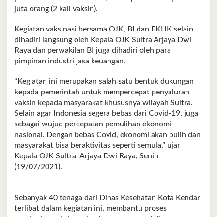
juta orang (2 kali vaksin).
Kegiatan vaksinasi bersama OJK, BI dan FKIJK selain
dihadiri langsung oleh Kepala OJK Sultra Arjaya Dwi
Raya dan perwakilan BI juga dihadiri oleh para
pimpinan industri jasa keuangan.
“Kegiatan ini merupakan salah satu bentuk dukungan
kepada pemerintah untuk mempercepat penyaluran
vaksin kepada masyarakat khususnya wilayah Sultra.
Selain agar Indonesia segera bebas dari Covid-19, juga
sebagai wujud percepatan pemulihan ekonomi
nasional. Dengan bebas Covid, ekonomi akan pulih dan
masyarakat bisa beraktivitas seperti semula,” ujar
Kepala OJK Sultra, Arjaya Dwi Raya, Senin
(19/07/2021).
Sebanyak 40 tenaga dari Dinas Kesehatan Kota Kendari
terlibat dalam kegiatan ini, membantu proses