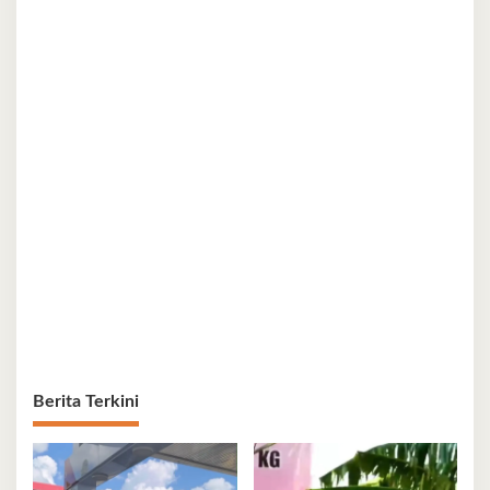
Berita Terkini