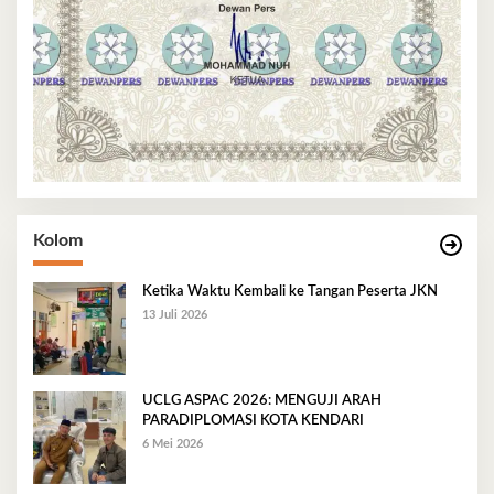
Kolom
Ketika Waktu Kembali ke Tangan Peserta JKN
13 Juli 2026
UCLG ASPAC 2026: MENGUJI ARAH
PARADIPLOMASI KOTA KENDARI
6 Mei 2026