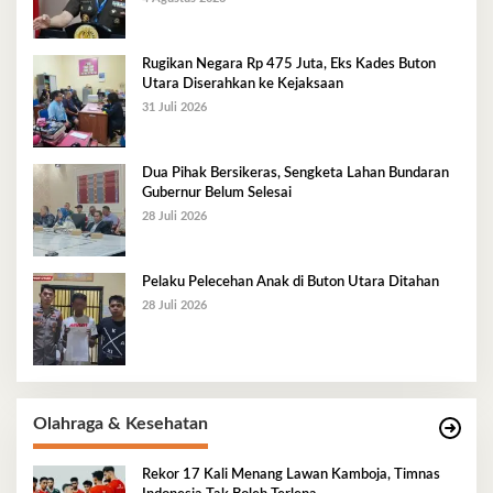
Rugikan Negara Rp 475 Juta, Eks Kades Buton
Utara Diserahkan ke Kejaksaan
31 Juli 2026
Dua Pihak Bersikeras, Sengketa Lahan Bundaran
Gubernur Belum Selesai
28 Juli 2026
Pelaku Pelecehan Anak di Buton Utara Ditahan
28 Juli 2026
Olahraga & Kesehatan
Rekor 17 Kali Menang Lawan Kamboja, Timnas