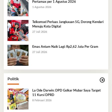
Pertamax per 1 Agustus 2026
1 Agustus 2026
Telkomsel Perluas Jangkauan 5G, Dorong Kendari
Menuju Kota Digital
27 Juli 2026
Emas Antam Naik Lagi: Rp2,62 Juta Per Gram
27 Juli 2026
Politik
La Ode Darwin: DPD Golkar Mubar Saya Target
11 Kursi DPRD
8 Februari 2026