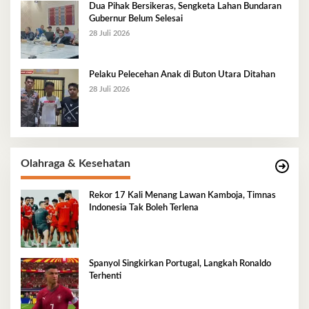
Dua Pihak Bersikeras, Sengketa Lahan Bundaran
Gubernur Belum Selesai
28 Juli 2026
Pelaku Pelecehan Anak di Buton Utara Ditahan
28 Juli 2026
Olahraga & Kesehatan
Rekor 17 Kali Menang Lawan Kamboja, Timnas
Indonesia Tak Boleh Terlena
Spanyol Singkirkan Portugal, Langkah Ronaldo
Terhenti