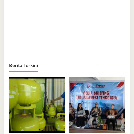
Berita Terkini