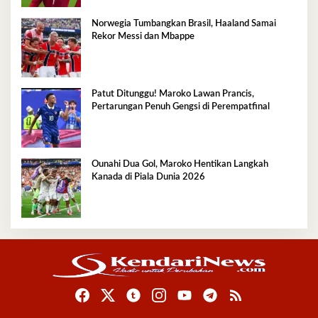
Norwegia Tumbangkan Brasil, Haaland Samai
Rekor Messi dan Mbappe
Patut Ditunggu! Maroko Lawan Prancis,
Pertarungan Penuh Gengsi di Perempatfinal
Ounahi Dua Gol, Maroko Hentikan Langkah
Kanada di Piala Dunia 2026