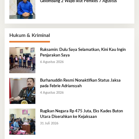
Gelombang 2 Wajib Ikut Pemkes 7 Agustus
Hukum & Kriminal
Ruksamin: Dulu Saya Selamatkan, Kini Kau Ingin
Penjarakan Saya
6 Agustus 2026
Burhanuddin Resmi Nonaktifkan Status Jaksa
pada Febrie Adriansyah
4 Agustus 2026
Rugikan Negara Rp 475 Juta, Eks Kades Buton
Utara Diserahkan ke Kejaksaan
31 Juli 2026