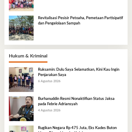
Revitalisasi Pesisir Petoaha, Pemetaan Partisipatif
dan Pengelolaan Sampah
Hukum & Kriminal
Ruksamin: Dulu Saya Selamatkan, Kini Kau Ingin
Penjarakan Saya
6 Agustus 2026
Burhanuddin Resmi Nonaktifkan Status Jaksa
pada Febrie Adriansyah
4 Agustus 2026
Rugikan Negara Rp 475 Juta, Eks Kades Buton