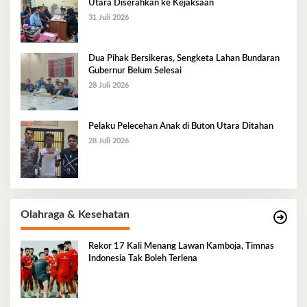
Utara Diserahkan ke Kejaksaan
31 Juli 2026
Dua Pihak Bersikeras, Sengketa Lahan Bundaran
Gubernur Belum Selesai
28 Juli 2026
Pelaku Pelecehan Anak di Buton Utara Ditahan
28 Juli 2026
Olahraga & Kesehatan
Rekor 17 Kali Menang Lawan Kamboja, Timnas
Indonesia Tak Boleh Terlena