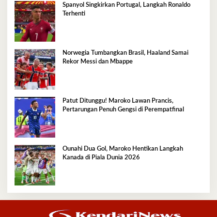
Spanyol Singkirkan Portugal, Langkah Ronaldo
Terhenti
Norwegia Tumbangkan Brasil, Haaland Samai
Rekor Messi dan Mbappe
Patut Ditunggu! Maroko Lawan Prancis,
Pertarungan Penuh Gengsi di Perempatfinal
Ounahi Dua Gol, Maroko Hentikan Langkah
Kanada di Piala Dunia 2026