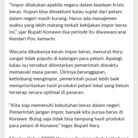
“Impor dilakukan apabila negara dalam keadaan krisis
beras. Itupun bisa dimaklumi kalau suplai dari petani
dalam negeri masih kurang. Harus ada manajemen
waktu yang lebih matang terkait kebijakan impor beras
ini,” ujar Bupati Konawe dua periode itu diwawancarai
Kendari Pos, kemarin.
Wacana dibukanya keran impor beras, menurut Kery,
sangat tidak populis di kalangan para petani. Apalagi,
kalau isu tersebut dilontarkan pemerintah diwaktu
memasuki masa panen. Dirinya beranggapan,
ketimbang mengimpor, pemerintah pusat lebih baik
memprioritaskan hasil produksi petani lokal yang belum
terserap secara optimal di pasaran.
“Kita siap memenuhi kebutuhan beras dalam negeri.
Pemerintah jangan impor, banyak kita punya beras di
Konawe. Bulog saja tidak bisa tampung hasil produksi
para petani di Konawe,” tegas Bupati Kery.