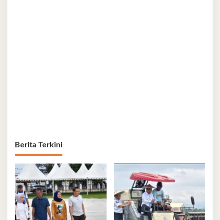
Berita Terkini