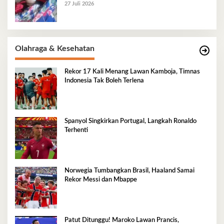
27 Juli 2026
Olahraga & Kesehatan
Rekor 17 Kali Menang Lawan Kamboja, Timnas
Indonesia Tak Boleh Terlena
Spanyol Singkirkan Portugal, Langkah Ronaldo
Terhenti
Norwegia Tumbangkan Brasil, Haaland Samai
Rekor Messi dan Mbappe
Patut Ditunggu! Maroko Lawan Prancis,