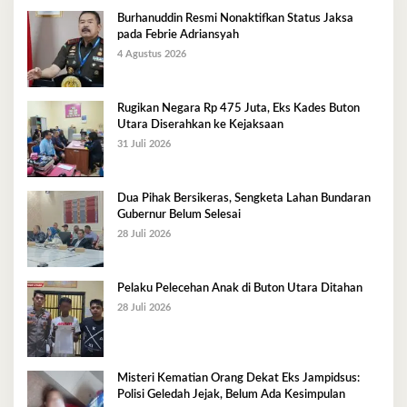
Burhanuddin Resmi Nonaktifkan Status Jaksa
pada Febrie Adriansyah
4 Agustus 2026
Rugikan Negara Rp 475 Juta, Eks Kades Buton
Utara Diserahkan ke Kejaksaan
31 Juli 2026
Dua Pihak Bersikeras, Sengketa Lahan Bundaran
Gubernur Belum Selesai
28 Juli 2026
Pelaku Pelecehan Anak di Buton Utara Ditahan
28 Juli 2026
Misteri Kematian Orang Dekat Eks Jampidsus:
Polisi Geledah Jejak, Belum Ada Kesimpulan