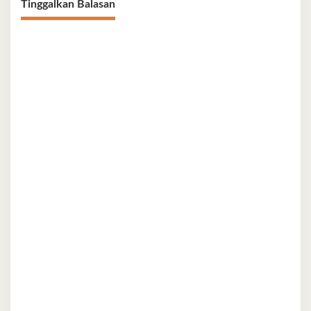
Tinggalkan Balasan