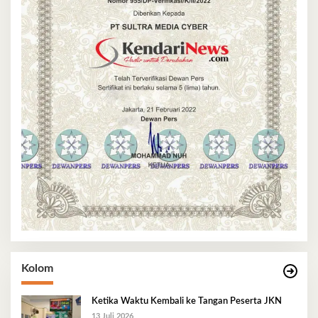
Kolom
Ketika Waktu Kembali ke Tangan Peserta JKN
13 Juli 2026