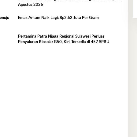
Agustus 2026
enuju
Emas Antam Naik Lagi: Rp2,62 Juta Per Gram
Pertamina Patra Niaga Regional Sulawesi Perluas
Penyaluran Biosolar B50, Kini Tersedia di 457 SPBU