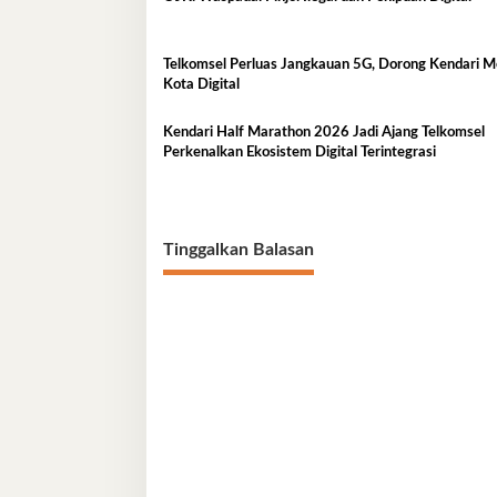
Telkomsel Perluas Jangkauan 5G, Dorong Kendari M
Kota Digital
Kendari Half Marathon 2026 Jadi Ajang Telkomsel
Perkenalkan Ekosistem Digital Terintegrasi
Tinggalkan Balasan