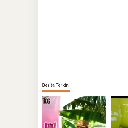
Berita Terkini