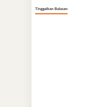
Tinggalkan Balasan