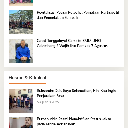
Revitalisasi Pesisir Petoaha, Pemetaan Partisipatif
dan Pengelolaan Sampah
Catat Tanggalnya! Camaba SMM UHO
Gelombang 2 Wajib Ikut Pemkes 7 Agustus
Hukum & Kriminal
Ruksamin: Dulu Saya Selamatkan, Kini Kau Ingin
Penjarakan Saya
6 Agustus 2026
Burhanuddin Resmi Nonaktifkan Status Jaksa
pada Febrie Adriansyah