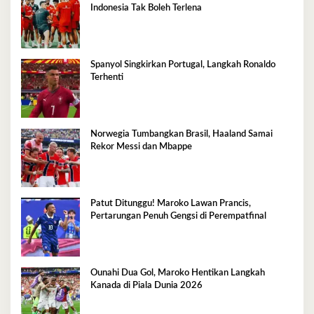
Indonesia Tak Boleh Terlena
Spanyol Singkirkan Portugal, Langkah Ronaldo
Terhenti
Norwegia Tumbangkan Brasil, Haaland Samai
Rekor Messi dan Mbappe
Patut Ditunggu! Maroko Lawan Prancis,
Pertarungan Penuh Gengsi di Perempatfinal
Ounahi Dua Gol, Maroko Hentikan Langkah
Kanada di Piala Dunia 2026