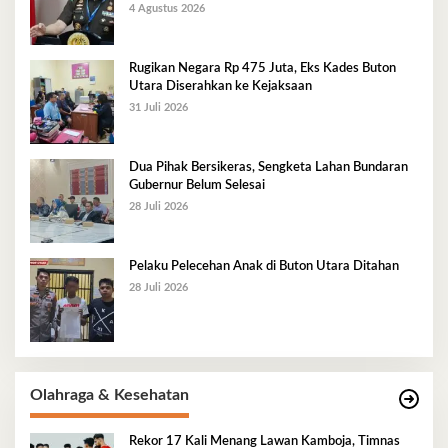
4 Agustus 2026
Rugikan Negara Rp 475 Juta, Eks Kades Buton
Utara Diserahkan ke Kejaksaan
31 Juli 2026
Dua Pihak Bersikeras, Sengketa Lahan Bundaran
Gubernur Belum Selesai
28 Juli 2026
Pelaku Pelecehan Anak di Buton Utara Ditahan
28 Juli 2026
Olahraga & Kesehatan
Rekor 17 Kali Menang Lawan Kamboja, Timnas