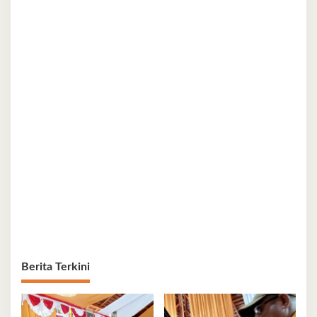
Berita Terkini