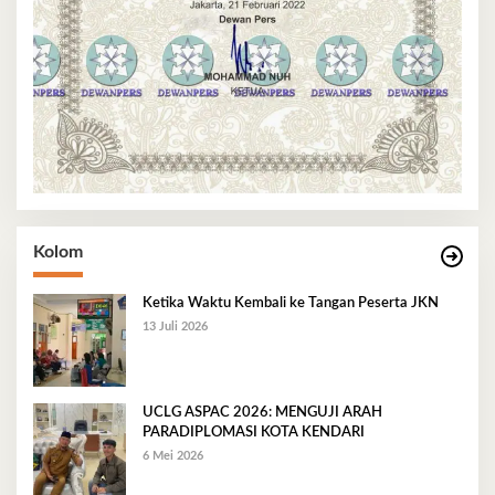
Kolom
Ketika Waktu Kembali ke Tangan Peserta JKN
13 Juli 2026
UCLG ASPAC 2026: MENGUJI ARAH
PARADIPLOMASI KOTA KENDARI
6 Mei 2026