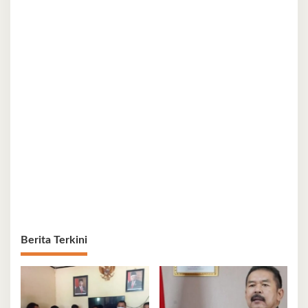
Berita Terkini