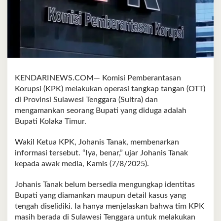
KENDARINEWS.COM— Komisi Pemberantasan
Korupsi (KPK) melakukan operasi tangkap tangan (OTT)
di Provinsi Sulawesi Tenggara (Sultra) dan
mengamankan seorang Bupati yang diduga adalah
Bupati Kolaka Timur.
Wakil Ketua KPK, Johanis Tanak, membenarkan
informasi tersebut. “Iya, benar,” ujar Johanis Tanak
kepada awak media, Kamis (7/8/2025).
Johanis Tanak belum bersedia mengungkap identitas
Bupati yang diamankan maupun detail kasus yang
tengah diselidiki. Ia hanya menjelaskan bahwa tim KPK
masih berada di Sulawesi Tenggara untuk melakukan