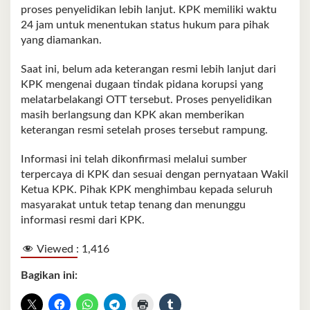
proses penyelidikan lebih lanjut. KPK memiliki waktu
24 jam untuk menentukan status hukum para pihak
yang diamankan.
Saat ini, belum ada keterangan resmi lebih lanjut dari
KPK mengenai dugaan tindak pidana korupsi yang
melatarbelakangi OTT tersebut. Proses penyelidikan
masih berlangsung dan KPK akan memberikan
keterangan resmi setelah proses tersebut rampung.
Informasi ini telah dikonfirmasi melalui sumber
terpercaya di KPK dan sesuai dengan pernyataan Wakil
Ketua KPK. Pihak KPK menghimbau kepada seluruh
masyarakat untuk tetap tenang dan menunggu
informasi resmi dari KPK.
Viewed :
1,416
Bagikan ini: