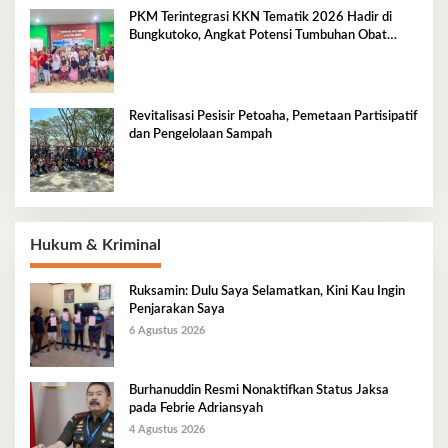
PKM Terintegrasi KKN Tematik 2026 Hadir di
Bungkutoko, Angkat Potensi Tumbuhan Obat
Tradisional Pesisir
Revitalisasi Pesisir Petoaha, Pemetaan Partisipatif
dan Pengelolaan Sampah
Hukum & Kriminal
Ruksamin: Dulu Saya Selamatkan, Kini Kau Ingin
Penjarakan Saya
6 Agustus 2026
Burhanuddin Resmi Nonaktifkan Status Jaksa
pada Febrie Adriansyah
4 Agustus 2026