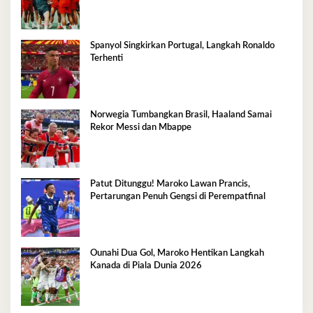
Spanyol Singkirkan Portugal, Langkah Ronaldo
Terhenti
Norwegia Tumbangkan Brasil, Haaland Samai
Rekor Messi dan Mbappe
Patut Ditunggu! Maroko Lawan Prancis,
Pertarungan Penuh Gengsi di Perempatfinal
Ounahi Dua Gol, Maroko Hentikan Langkah
Kanada di Piala Dunia 2026