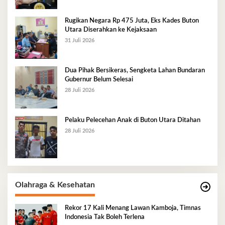
Rugikan Negara Rp 475 Juta, Eks Kades Buton
Utara Diserahkan ke Kejaksaan
31 Juli 2026
Dua Pihak Bersikeras, Sengketa Lahan Bundaran
Gubernur Belum Selesai
28 Juli 2026
Pelaku Pelecehan Anak di Buton Utara Ditahan
28 Juli 2026
Olahraga & Kesehatan
Rekor 17 Kali Menang Lawan Kamboja, Timnas
Indonesia Tak Boleh Terlena