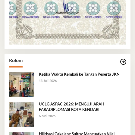
Kolom
Ketika Waktu Kembali ke Tangan Peserta JKN
13 Juli 2026
UCLG ASPAC 2026: MENGUJI ARAH
PARADIPLOMASI KOTA KENDARI
6 Mei 2026
Hilirisasi Cakalang Sultra: Menguatkan Nilai