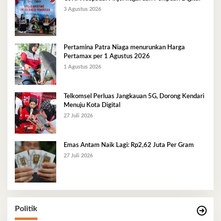
3 Agustus 2026
Pertamina Patra Niaga menurunkan Harga
Pertamax per 1 Agustus 2026
1 Agustus 2026
Telkomsel Perluas Jangkauan 5G, Dorong Kendari
Menuju Kota Digital
27 Juli 2026
Emas Antam Naik Lagi: Rp2,62 Juta Per Gram
27 Juli 2026
Politik