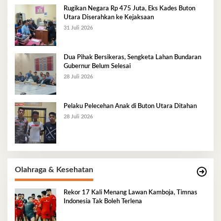
Rugikan Negara Rp 475 Juta, Eks Kades Buton
Utara Diserahkan ke Kejaksaan
31 Juli 2026
Dua Pihak Bersikeras, Sengketa Lahan Bundaran
Gubernur Belum Selesai
28 Juli 2026
Pelaku Pelecehan Anak di Buton Utara Ditahan
28 Juli 2026
Olahraga & Kesehatan
Rekor 17 Kali Menang Lawan Kamboja, Timnas
Indonesia Tak Boleh Terlena