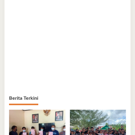
Berita Terkini