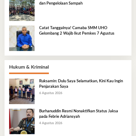
dan Pengelolaan Sampah
Catat Tanggalnya! Camaba SMM UHO
Gelombang 2 Wajib Ikut Pemkes 7 Agustus
Hukum & Kriminal
Ruksamin: Dulu Saya Selamatkan, Kini Kau Ingin
Penjarakan Saya
6 Agustus 2026
Burhanuddin Resmi Nonaktifkan Status Jaksa
pada Febrie Adriansyah
4 Agustus 2026