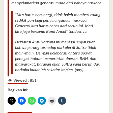
menyelamatkan generasi muda dari bahaya narkoba.
“Kita harus bersinergi, tidak boleh memberi ruang
sedikit pun bagi penyalahgunaan narkoba.
Generasi kita harus bebas dari racun ini. Mari
kita jaga bersama Bumi Anoa!” tandasnya.
Deklarasi Anti-Narkoba ini menjadi sinyal kuat
bahwa perang terhadap narkoba di Sultra tidak
main-main. Dengan kolaborasi antara aparat
penegak hukum, pemerintah daerah, BNN, dan
masyarakat, harapan akan Sultra yang bersih dari
narkoba bukanlah sekadar impian. (any)
Viewed :
851
Bagikan ini: