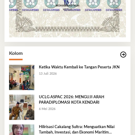
Kolom
Ketika Waktu Kembali ke Tangan Peserta JKN
13 Juli 2026
UCLG ASPAC 2026: MENGUJI ARAH
PARADIPLOMASI KOTA KENDARI
6 Mei 2026
Hilirisasi Cakalang Sultra: Menguatkan Nilai
Tambah, Investasi, dan Ekonomi Maritim