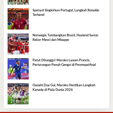
Spanyol Singkirkan Portugal, Langkah Ronaldo
Terhenti
Norwegia Tumbangkan Brasil, Haaland Samai
Rekor Messi dan Mbappe
Patut Ditunggu! Maroko Lawan Prancis,
Pertarungan Penuh Gengsi di Perempatfinal
Ounahi Dua Gol, Maroko Hentikan Langkah
Kanada di Piala Dunia 2026