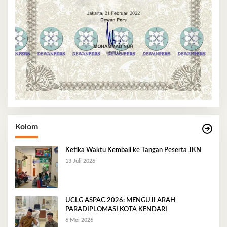
Kolom
Ketika Waktu Kembali ke Tangan Peserta JKN
13 Juli 2026
UCLG ASPAC 2026: MENGUJI ARAH
PARADIPLOMASI KOTA KENDARI
6 Mei 2026