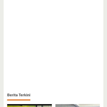
Berita Terkini