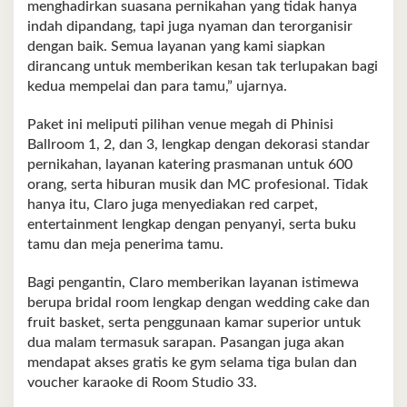
menghadirkan suasana pernikahan yang tidak hanya
indah dipandang, tapi juga nyaman dan terorganisir
dengan baik. Semua layanan yang kami siapkan
dirancang untuk memberikan kesan tak terlupakan bagi
kedua mempelai dan para tamu,” ujarnya.
Paket ini meliputi pilihan venue megah di Phinisi
Ballroom 1, 2, dan 3, lengkap dengan dekorasi standar
pernikahan, layanan katering prasmanan untuk 600
orang, serta hiburan musik dan MC profesional. Tidak
hanya itu, Claro juga menyediakan red carpet,
entertainment lengkap dengan penyanyi, serta buku
tamu dan meja penerima tamu.
Bagi pengantin, Claro memberikan layanan istimewa
berupa bridal room lengkap dengan wedding cake dan
fruit basket, serta penggunaan kamar superior untuk
dua malam termasuk sarapan. Pasangan juga akan
mendapat akses gratis ke gym selama tiga bulan dan
voucher karaoke di Room Studio 33.