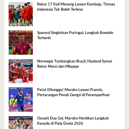
Rekor 17 Kali Menang Lawan Kamboja, Timnas
Indonesia Tak Boleh Terlena
Spanyol Singkirkan Portugal, Langkah Ronaldo
Terhenti
Norwegia Tumbangkan Brasil, Haaland Samai
Rekor Messi dan Mbappe
Patut Ditunggu! Maroko Lawan Prancis,
Pertarungan Penuh Gengsi di Perempatfinal
Ounahi Dua Gol, Maroko Hentikan Langkah
Kanada di Piala Dunia 2026