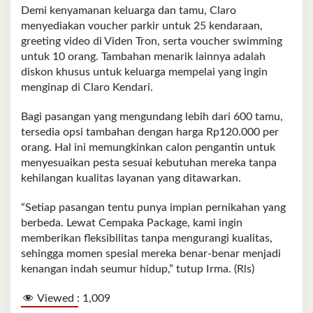
Demi kenyamanan keluarga dan tamu, Claro
menyediakan voucher parkir untuk 25 kendaraan,
greeting video di Viden Tron, serta voucher swimming
untuk 10 orang. Tambahan menarik lainnya adalah
diskon khusus untuk keluarga mempelai yang ingin
menginap di Claro Kendari.
Bagi pasangan yang mengundang lebih dari 600 tamu,
tersedia opsi tambahan dengan harga Rp120.000 per
orang. Hal ini memungkinkan calon pengantin untuk
menyesuaikan pesta sesuai kebutuhan mereka tanpa
kehilangan kualitas layanan yang ditawarkan.
“Setiap pasangan tentu punya impian pernikahan yang
berbeda. Lewat Cempaka Package, kami ingin
memberikan fleksibilitas tanpa mengurangi kualitas,
sehingga momen spesial mereka benar-benar menjadi
kenangan indah seumur hidup,” tutup Irma. (Rls)
Viewed :
1,009