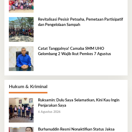
Tradisional Pesisir
Revitalisasi Pesisir Petoaha, Pemetaan Partisipatif
dan Pengelolaan Sampah
Catat Tanggalnya! Camaba SMM UHO
Gelombang 2 Wajib Ikut Pemkes 7 Agustus
Hukum & Kriminal
Ruksamin: Dulu Saya Selamatkan, Kini Kau Ingin
Penjarakan Saya
6 Agustus 2026
Burhanuddin Resmi Nonaktifkan Status Jaksa