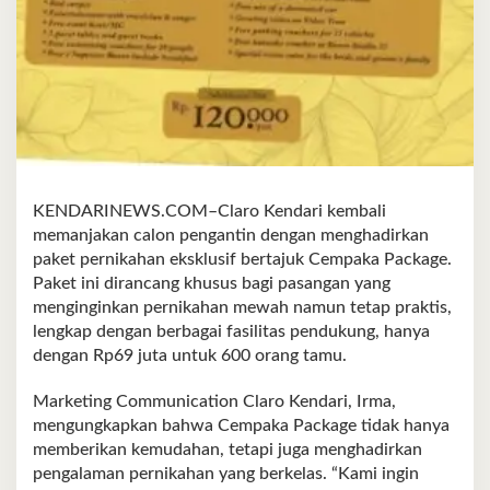
KENDARINEWS.COM–Claro Kendari kembali
memanjakan calon pengantin dengan menghadirkan
paket pernikahan eksklusif bertajuk Cempaka Package.
Paket ini dirancang khusus bagi pasangan yang
menginginkan pernikahan mewah namun tetap praktis,
lengkap dengan berbagai fasilitas pendukung, hanya
dengan Rp69 juta untuk 600 orang tamu.
Marketing Communication Claro Kendari, Irma,
mengungkapkan bahwa Cempaka Package tidak hanya
memberikan kemudahan, tetapi juga menghadirkan
pengalaman pernikahan yang berkelas. “Kami ingin