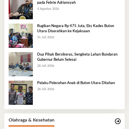
pada Febrie Adriansyah
4 Agustus 2026
Rugikan Negara Rp 475 Juta, Eks Kades Buton
Utara Diserahkan ke Kejaksaan
31 Juli 2026
Dua Pihak Bersikeras, Sengketa Lahan Bundaran
Gubernur Belum Selesai
28 Juli 2026
Pelaku Pelecehan Anak di Buton Utara Ditahan
28 Juli 2026
Olahraga & Kesehatan