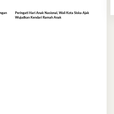
ingan
Peringati Hari Anak Nasional, Wali Kota Siska Ajak
Wujudkan Kendari Ramah Anak