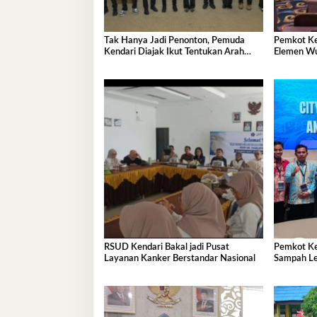
Tak Hanya Jadi Penonton, Pemuda
Pemkot Ke
Kendari Diajak Ikut Tentukan Arah
Elemen Wu
Pembangunan
RSUD Kendari Bakal jadi Pusat
Pemkot Ke
Layanan Kanker Berstandar Nasional
Sampah Le