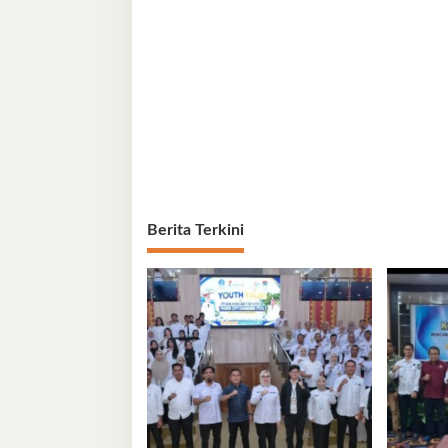
Berita Terkini