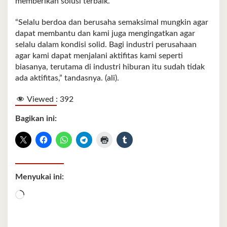
memberikan solusi terbaik.
“Selalu berdoa dan berusaha semaksimal mungkin agar
dapat membantu dan kami juga mengingatkan agar
selalu dalam kondisi solid. Bagi industri perusahaan
agar kami dapat menjalani aktifitas kami seperti
biasanya, terutama di industri hiburan itu sudah tidak
ada aktifitas,” tandasnya. (ali).
Viewed :
392
Bagikan ini:
Menyukai ini:
Memuat...