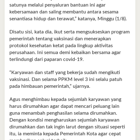
satunya melalui penyaluran bantuan ini agar
kebersamaan dan saling membantu antara sesama
senantiasa hidup dan terawat,” katanya, Minggu (1/8).
Disatu sisi, kata dia, ikut serta mengsukseskan program
pemerintah tentang vaksinasi dan menerapkan
protokol kesehatan ketat pada lingkup aktivitas
perusahaan. Ini semua demi kebaikan bersama agar
terlindungi dari paparan covid-19.
“Karyawan dan staff yang bekerja sudah mengikuti
vaksinasi. Dan selama PPKM level 3 ini selalu patuh
pada himbauan pemerintah,” ujarnya.
Agus menghimbau kepada sejumlah karyawan yang
harus dirumahkan agar dapat mencari peluang lain
guna menambah penghasilan selama dirumahkan.
Dengan kondisi mengharuskan sejumlah karyawan
dirumahkan dan tak ingin larut dengan situasi seperti
itu, ia meminta kepada Pemerintah Kota agar cepat