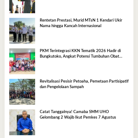
Rentetan Prestasi, Murid MTsN 1 Kendari Ukir
Nama hingga Kancah Internasional
PKM Terintegrasi KKN Tematik 2026 Hadir di
Bungkutoko, Angkat Potensi Tumbuhan Obat
Tradisional Pesisir
Revitalisasi Pesisir Petoaha, Pemetaan Partisipatif
dan Pengelolaan Sampah
Catat Tanggalnya! Camaba SMM UHO
Gelombang 2 Wajib Ikut Pemkes 7 Agustus