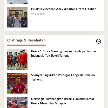
Pelaku Pelecehan Anak di Buton Utara Ditahan
28 Juli 2026
Olahraga & Kesehatan
Rekor 17 Kali Menang Lawan Kamboja, Timnas
Indonesia Tak Boleh Terlena
Spanyol Singkirkan Portugal, Langkah Ronaldo
Terhenti
Norwegia Tumbangkan Brasil, Haaland Samai
Rekor Messi dan Mbappe