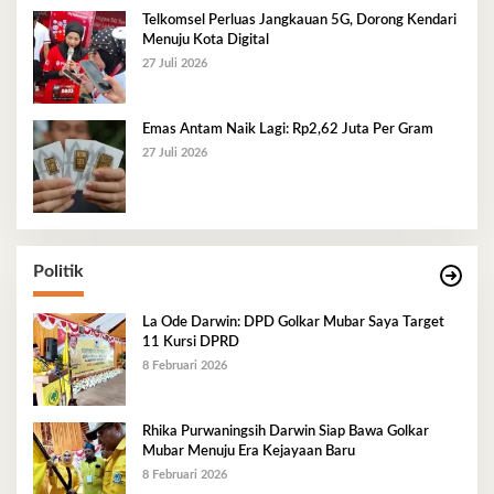
Telkomsel Perluas Jangkauan 5G, Dorong Kendari
Menuju Kota Digital
27 Juli 2026
Emas Antam Naik Lagi: Rp2,62 Juta Per Gram
27 Juli 2026
Politik
La Ode Darwin: DPD Golkar Mubar Saya Target
11 Kursi DPRD
8 Februari 2026
Rhika Purwaningsih Darwin Siap Bawa Golkar
Mubar Menuju Era Kejayaan Baru
8 Februari 2026