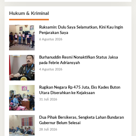
Hukum & Kriminal
Ruksamin: Dulu Saya Selamatkan, Kini Kau Ingin
Penjarakan Saya
6 Agustus 2026
Burhanuddin Resmi Nonaktifkan Status Jaksa
pada Febrie Adriansyah
4 Agustus 2026
Rugikan Negara Rp 475 Juta, Eks Kades Buton
Utara Diserahkan ke Kejaksaan
31 Juli 2026
Dua Pihak Bersikeras, Sengketa Lahan Bundaran
Gubernur Belum Selesai
28 Juli 2026