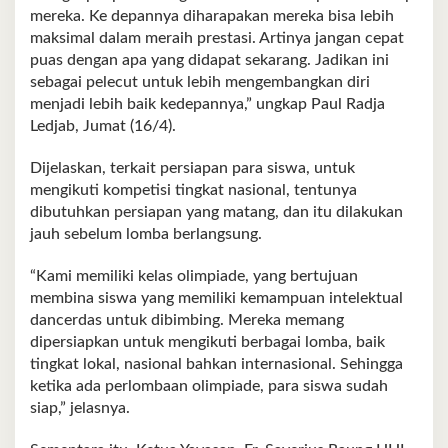
mereka. Ke depannya diharapakan mereka bisa lebih
maksimal dalam meraih prestasi. Artinya jangan cepat
puas dengan apa yang didapat sekarang. Jadikan ini
sebagai pelecut untuk lebih mengembangkan diri
menjadi lebih baik kedepannya,” ungkap Paul Radja
Ledjab, Jumat (16/4).
Dijelaskan, terkait persiapan para siswa, untuk
mengikuti kompetisi tingkat nasional, tentunya
dibutuhkan persiapan yang matang, dan itu dilakukan
jauh sebelum lomba berlangsung.
“Kami memiliki kelas olimpiade, yang bertujuan
membina siswa yang memiliki kemampuan intelektual
dancerdas untuk dibimbing. Mereka memang
dipersiapkan untuk mengikuti berbagai lomba, baik
tingkat lokal, nasional bahkan internasional. Sehingga
ketika ada perlombaan olimpiade, para siswa sudah
siap,” jelasnya.