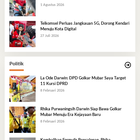
1 Agustus 2026
Telkomsel Perluas Jangkauan 5G, Dorong Kendari
Menuju Kota Digital
27 Juli 2026
Politik
La Ode Darwin: DPD Golkar Mubar Saya Target
11 Kursi DPRD
8 Februari 2026
Rhika Purwaningsih Darwin Siap Bawa Golkar
Mubar Menuju Era Kejayaan Baru
8 Februari 2026