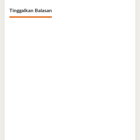
Tinggalkan Balasan