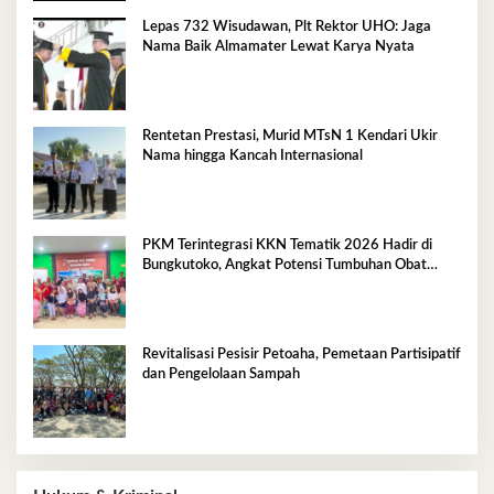
Lepas 732 Wisudawan, Plt Rektor UHO: Jaga
Nama Baik Almamater Lewat Karya Nyata
Rentetan Prestasi, Murid MTsN 1 Kendari Ukir
Nama hingga Kancah Internasional
PKM Terintegrasi KKN Tematik 2026 Hadir di
Bungkutoko, Angkat Potensi Tumbuhan Obat
Tradisional Pesisir
Revitalisasi Pesisir Petoaha, Pemetaan Partisipatif
dan Pengelolaan Sampah