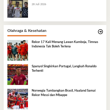
28 Juli 2026
Olahraga & Kesehatan
Rekor 17 Kali Menang Lawan Kamboja, Timnas
Indonesia Tak Boleh Terlena
Spanyol Singkirkan Portugal, Langkah Ronaldo
Terhenti
Norwegia Tumbangkan Brasil, Haaland Samai
Rekor Messi dan Mbappe