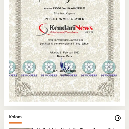
Kolom