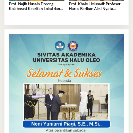
Prof. Najib Husain Dorong
Prof. Khairul Munadi: Profesor
Kolaborasi Kearifan Lokal dan
Harus Berikan Aksi Nyata
Teknologi dalam Komunikasi
Majukan Kampus
Pembangunan