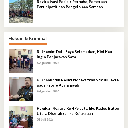
Revitalisasi Pesisir Petoaha, Pemetaan
Partisipatif dan Pengelolaan Sampah
Hukum & Kriminal
Ruksamin: Dulu Saya Selamatkan, Kini Kau
Ingin Penjarakan Saya
6 Agustus 2026
Burhanuddin Resmi Nonaktifkan Status Jaksa
pada Febrie Adriansyah
4 Agustus 2026
Rugikan Negara Rp 475 Juta, Eks Kades Buton
Utara Diserahkan ke Kejaksaan
31 Juli 2026