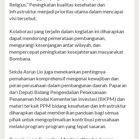
Religius.” Peningkatan kualitas kesehatan dan
infrastruktur menjadi prioritas utama dalam mencapai
visi tersebut.
Kolaborasi yang terjalin dalam kegiatan ini diharapkan
dapat mendorong pemerataan pembangunan,
mengurangi kesenjangan antar wilayah, dan
mempercepat peningkatan kesejahteraan masyarakat
Bombana.
Sekda Asrun Lio juga menekankan pentingnya
pemahaman komprehensif mengenai kewajiban dan
peran perusahaan dalam pembangunan daerah. Paparan
dari Deputi Bidang Pengendalian Pelaksanaan
Penanaman Modal Kementerian Investasi (BKPM) dan
materi terkait PPM bidang kesehatan dan infrastruktur
diharapkan dapat memberikan panduan bagi semua
pihak untuk mengoptimalkan kontribusi perusahaan
melalui program-program yang tepat sasaran.