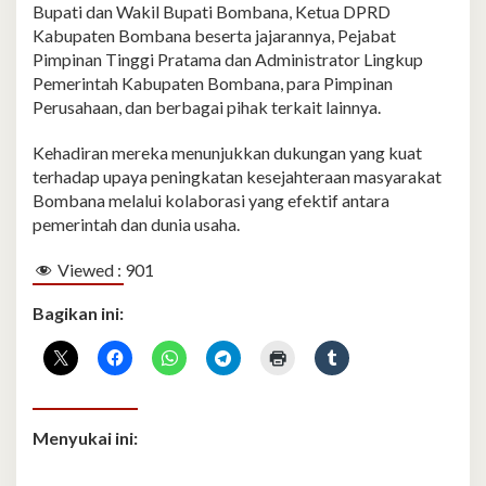
Bupati dan Wakil Bupati Bombana, Ketua DPRD
Kabupaten Bombana beserta jajarannya, Pejabat
Pimpinan Tinggi Pratama dan Administrator Lingkup
Pemerintah Kabupaten Bombana, para Pimpinan
Perusahaan, dan berbagai pihak terkait lainnya.
Kehadiran mereka menunjukkan dukungan yang kuat
terhadap upaya peningkatan kesejahteraan masyarakat
Bombana melalui kolaborasi yang efektif antara
pemerintah dan dunia usaha.
Viewed :
901
Bagikan ini:
Menyukai ini: