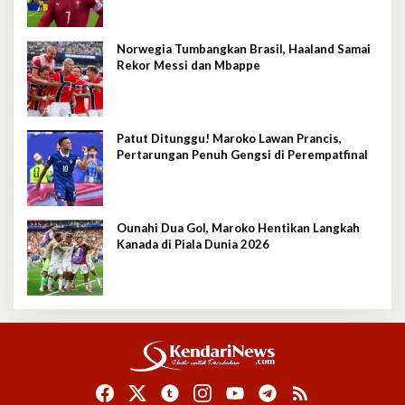
Norwegia Tumbangkan Brasil, Haaland Samai
Rekor Messi dan Mbappe
Patut Ditunggu! Maroko Lawan Prancis,
Pertarungan Penuh Gengsi di Perempatfinal
Ounahi Dua Gol, Maroko Hentikan Langkah
Kanada di Piala Dunia 2026