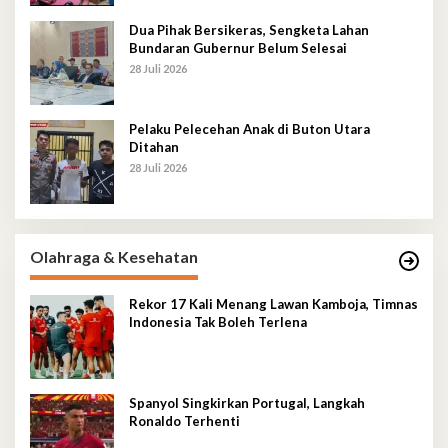
Dua Pihak Bersikeras, Sengketa Lahan
Bundaran Gubernur Belum Selesai
28 Juli 2026
Pelaku Pelecehan Anak di Buton Utara
Ditahan
28 Juli 2026
Olahraga & Kesehatan
Rekor 17 Kali Menang Lawan Kamboja, Timnas
Indonesia Tak Boleh Terlena
Spanyol Singkirkan Portugal, Langkah
Ronaldo Terhenti