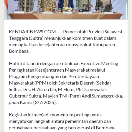
KENDARINEWS.COM—– Pemerintah Provinsi Sulawesi
Tenggara (Sultra) menunjukkan komitmen kuat dalam
meningkatkan kesejahteraan masyarakat Kabupaten
Bombana.
Hal ini ditandai dengan pembukaan Executive Meeting
Peningkatan Kesejahteraan Masyarakat melalui
Program Pengembangan dan Pemberdayaan
Masyarakat (PPM) oleh Sekretaris Daerah (Sekda)
Sultra, Drs. H. Asrun Lio, M.Hum., Ph.D., mewakili
Gubernur Sultra, Mayjen TNI (Purn) Andi Sumangerukka,
pada Kamis (3/7/2025).
Kegiatan ini menjadi momentum penting untuk
menyatukan langkah antara pemerintah daerah dan
perusahaan-perusahaan yang beroperasi di Bombana,