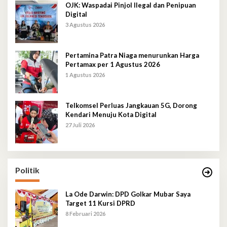
OJK: Waspadai Pinjol Ilegal dan Penipuan
Digital
3 Agustus 2026
Pertamina Patra Niaga menurunkan Harga
Pertamax per 1 Agustus 2026
1 Agustus 2026
Telkomsel Perluas Jangkauan 5G, Dorong
Kendari Menuju Kota Digital
27 Juli 2026
Politik
La Ode Darwin: DPD Golkar Mubar Saya
Target 11 Kursi DPRD
8 Februari 2026