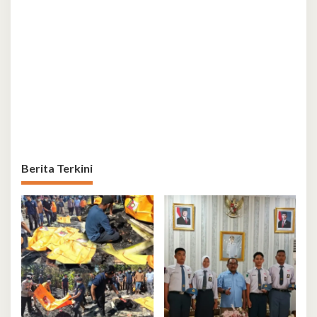
Berita Terkini